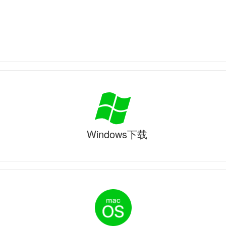
Windows下载