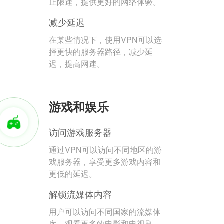
止限速，提供更好的网络体验。
减少延迟
在某些情况下，使用VPN可以选
择更快的服务器路径，减少延
迟，提高网速。
游戏和娱乐
访问游戏服务器
通过VPN可以访问不同地区的游
戏服务器，享受更多游戏内容和
更低的延迟。
解锁流媒体内容
用户可以访问不同国家的流媒体
库，观看更多的电影和电视剧。