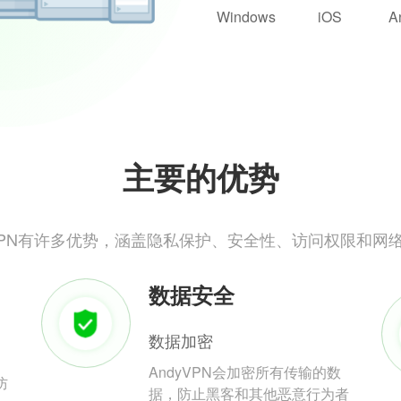
Windows
iOS
A
主要的优势
yVPN有许多优势，涵盖隐私保护、安全性、访问权限和网
数据安全
数据加密
AndyVPN会加密所有传输的数
防
据，防止黑客和其他恶意行为者