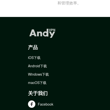
和管理效率。
产品
iOS下载
Android下载
Windows下载
macOS下载
关于我们
Facebook