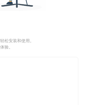
能轻松安装和使用。
网体验。