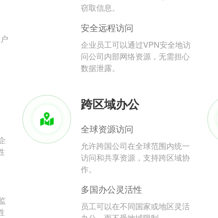
。
窃取信息。
安全远程访问
用户
企业员工可以通过VPN安全地访
问公司内部网络资源，无需担心
数据泄露。
跨区域办公
全球资源访问
企
允许跨国公司在全球范围内统一
性
访问和共享资源，支持跨区域协
作。
多国办公灵活性
监
员工可以在不同国家或地区灵活
性
办公，而不受地域限制。