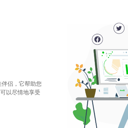
最佳伴侣，它帮助您
您可以尽情地享受