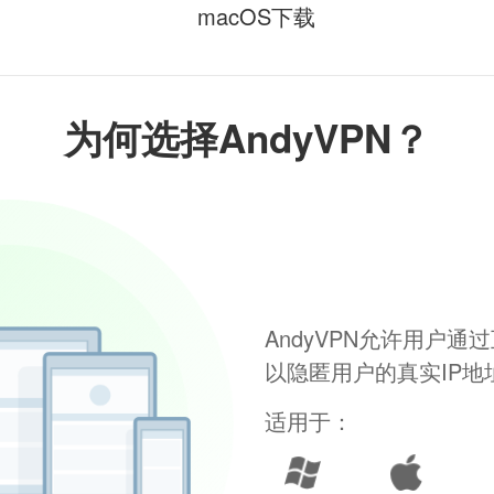
macOS下载
为何选择AndyVPN？
AndyVPN允许用户
以隐匿用户的真实IP
适用于：