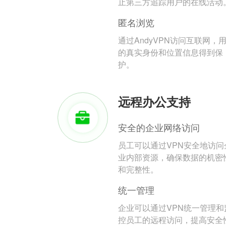
止第三方追踪用户的在线活动
匿名浏览
通过AndyVPN访问互联网，
的真实身份和位置信息得到保
护。
远程办公支持
安全的企业网络访问
员工可以通过VPN安全地访问
业内部资源，确保数据的机密
和完整性。
统一管理
企业可以通过VPN统一管理和
控员工的远程访问，提高安全