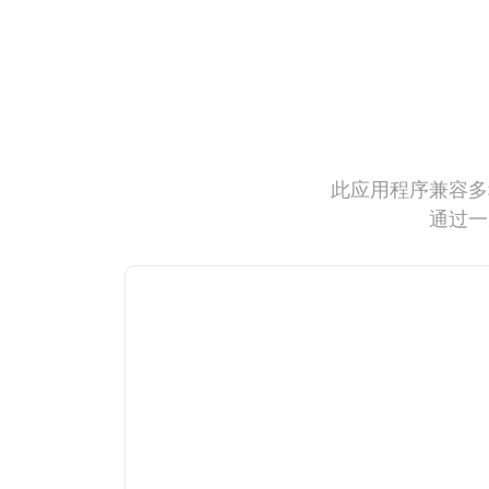
此应用程序兼容多
通过一