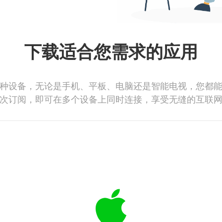
下载适合您需求的应用
种设备，无论是手机、平板、电脑还是智能电视，您都
次订阅，即可在多个设备上同时连接，享受无缝的互联