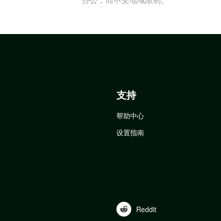
支持
帮助中心
设置指南
Reddit