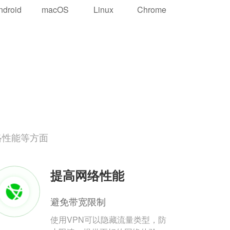
ndroid
macOS
Linux
Chrome
络性能等方面
提高网络性能
避免带宽限制
使用VPN可以隐藏流量类型，防