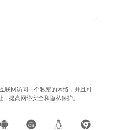
通过互联网访问一个私密的网络，并且可
地址，提高网络安全和隐私保护。