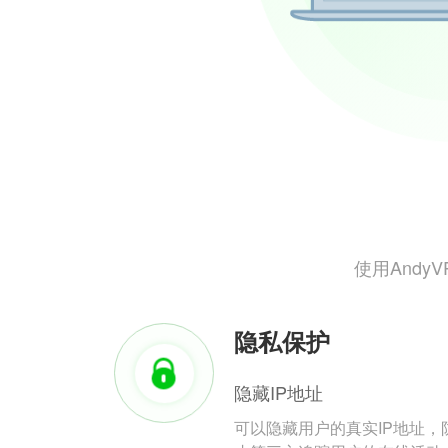
使用And
隐私保护
隐藏IP地址
可以隐藏用户的真实IP地址，